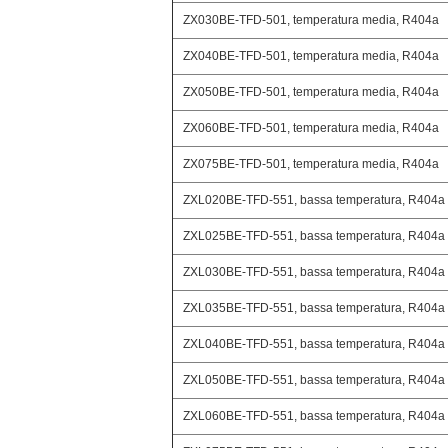
ZX030BE-TFD-501, temperatura media, R404a
ZX040BE-TFD-501, temperatura media, R404a
ZX050BE-TFD-501, temperatura media, R404a
ZX060BE-TFD-501, temperatura media, R404a
ZX075BE-TFD-501, temperatura media, R404a
ZXL020BE-TFD-551, bassa temperatura, R404a
ZXL025BE-TFD-551, bassa temperatura, R404a
ZXL030BE-TFD-551, bassa temperatura, R404a
ZXL035BE-TFD-551, bassa temperatura, R404a
ZXL040BE-TFD-551, bassa temperatura, R404a
ZXL050BE-TFD-551, bassa temperatura, R404a
ZXL060BE-TFD-551, bassa temperatura, R404a