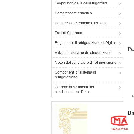
Evaporatori della cella frigorifera
Compressore ermetico
Compressore ermetico dei semi
Parti di Coldroom
st
Regolatore di refrigerazione di Digital
Pa
Valvole di servizio di refrigerazione
Motori del ventilatore di refrigerazione
Componenti di sistema di
refrigerazione
Corredo di strumenti del
condizionatore d'aria
4
Un